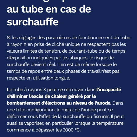
au tube en cas de
surchauffe
Si les réglages des paramètres de fonctionnement du tube
à rayon X en prise de cliché unique ne respectent pas les
valeurs limites de tension, de courant-tube ou de temps
d’exposition indiquées par les abaques, le risque de
surchauffe devient réel. Il en est de même lorsque le
temps de repos entre deux phases de travail n’est pas
respecté en utilisation longue.
Le tube à rayons X peut se retrouver dans
l’incapacité
d’éliminer l’excès de chaleur généré par le
bombardement d’électrons au niveau de l’anode
. Dans
une telle configuration, le métal de l’anode peut se
déformer sous l’effet de la surchauffe ou fissurer. Il peut
aussi se vaporiser, en particulier lorsque la température
commence à dépasser les 3000 °C.