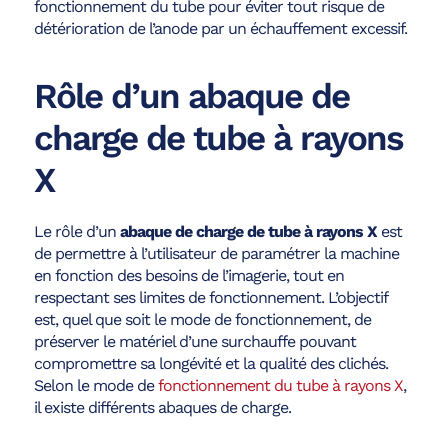
fonctionnement du tube pour éviter tout risque de
détérioration de l’anode par un échauffement excessif.
Rôle d’un abaque de
charge de tube à rayons
X
Le rôle d’un
abaque de charge de tube à rayons X
est
de permettre à l’utilisateur de paramétrer la machine
en fonction des besoins de l’imagerie, tout en
respectant ses limites de fonctionnement. L’objectif
est, quel que soit le mode de fonctionnement, de
préserver le matériel d’une surchauffe pouvant
compromettre sa longévité et la qualité des clichés.
Selon le mode de
fonctionnement du tube à rayons X
,
il existe différents abaques de charge.