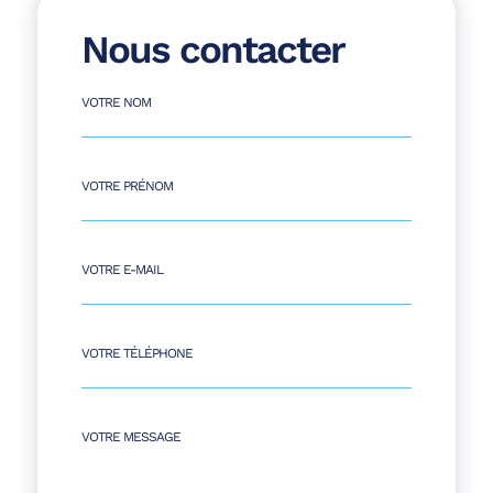
Nous contacter
VOTRE NOM
VOTRE PRÉNOM
VOTRE E-MAIL
VOTRE TÉLÉPHONE
ALTERNATIVE:
VOTRE MESSAGE