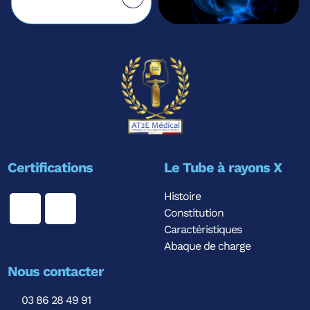
Certifications
Le Tube à rayons X
Histoire
Constitution
Caractéristiques
Abaque de charge
Nous contacter
03 86 28 49 91