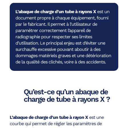
L’abaque de charge d’un tube à rayons X
est un
document propre à chaque équipement, fourni
par le fabricant. Il permet à l’utilisateur de
paramétrer correctement l’appareil de
radiographie pour respecter ses limites
d’utilisation. Le principal enjeu est d’éviter une
surchauffe excessive pouvant aboutir à des
dommages matériels graves et une détérioration
de la qualité des clichés, voire à des accidents.
Qu’est-ce qu’un abaque de
charge de tube à rayons X ?
L’abaque de charge d’un tube à rayon X
est une
courbe qui permet de régler les paramètres de