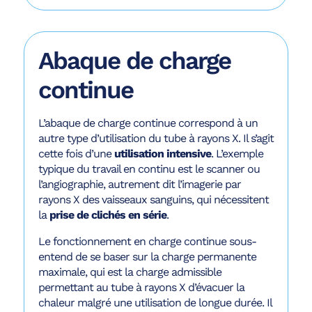
Abaque de charge
continue
L’abaque de charge continue correspond à un
autre type d’utilisation du tube à rayons X. Il s’agit
cette fois d’une
utilisation intensive
. L’exemple
typique du travail en continu est le scanner ou
l’angiographie, autrement dit l’imagerie par
rayons X des vaisseaux sanguins, qui nécessitent
la
prise de clichés en série
.
Le fonctionnement en charge continue sous-
entend de se baser sur la charge permanente
maximale, qui est la charge admissible
permettant au tube à rayons X d’évacuer la
chaleur malgré une utilisation de longue durée. Il