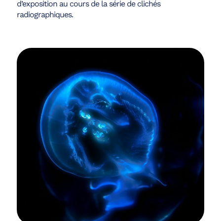
d’exposition au cours de la série de clichés
radiographiques.