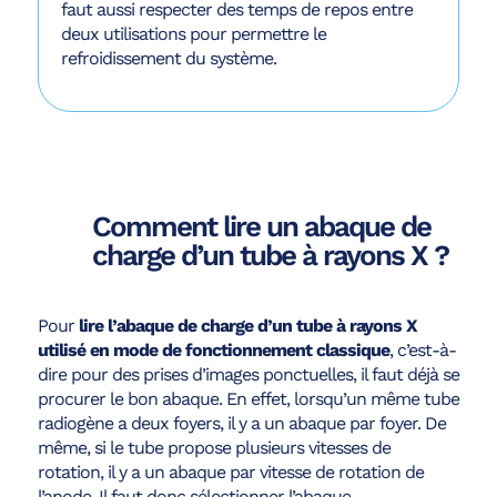
faut aussi respecter des temps de repos entre
deux utilisations pour permettre le
refroidissement du système.
Comment lire un abaque de
charge d’un tube à rayons X ?
Pour
lire l’abaque de charge d’un tube à rayons X
utilisé en mode de fonctionnement classique
, c’est-à-
dire pour des prises d’images ponctuelles, il faut déjà se
procurer le bon abaque. En effet, lorsqu’un même tube
radiogène a deux foyers, il y a un abaque par foyer. De
même, si le tube propose plusieurs vitesses de
rotation, il y a un abaque par vitesse de rotation de
l’anode. Il faut donc sélectionner l’abaque