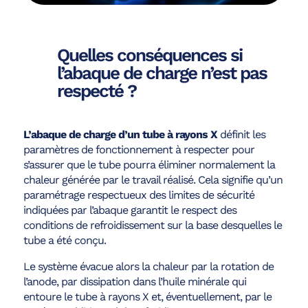
Quelles conséquences si
l’abaque de charge n’est pas
respecté ?
L’abaque de charge d’un tube à rayons X
définit les
paramètres de fonctionnement à respecter pour
s’assurer que le tube pourra éliminer normalement la
chaleur générée par le travail réalisé. Cela signifie qu’un
paramétrage respectueux des limites de sécurité
indiquées par l’abaque garantit le respect des
conditions de refroidissement sur la base desquelles le
tube a été conçu.
Le système évacue alors la chaleur par la rotation de
l’anode, par dissipation dans l’huile minérale qui
entoure le tube à rayons X et, éventuellement, par le