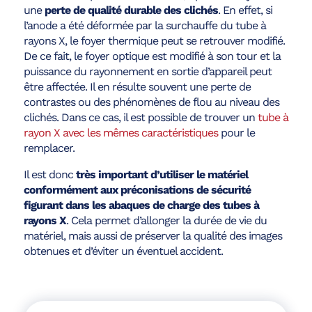
une
perte de qualité durable des clichés
. En effet, si
l’anode a été déformée par la surchauffe du tube à
rayons X, le foyer thermique peut se retrouver modifié.
De ce fait, le foyer optique est modifié à son tour et la
puissance du rayonnement en sortie d’appareil peut
être affectée. Il en résulte souvent une perte de
contrastes ou des phénomènes de flou au niveau des
clichés. Dans ce cas, il est possible de trouver un
tube à
rayon X avec les mêmes caractéristiques
pour le
remplacer.
Il est donc
très important d’utiliser le matériel
conformément aux préconisations de sécurité
figurant dans les abaques de charge des tubes à
rayons X
. Cela permet d’allonger la durée de vie du
matériel, mais aussi de préserver la qualité des images
obtenues et d’éviter un éventuel accident.