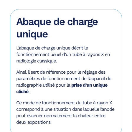
Abaque de charge
unique
L’abaque de charge unique décrit le
fonctionnement usuel d’un tube à rayons X en
radiologie classique.
Ainsi, il sert de référence pour le réglage des
paramètres de fonctionnement de l’appareil de
radiographie utilisé pour la
prise d’un unique
cliché
.
Ce mode de fonctionnement du tube à rayon X
correspond à une situation dans laquelle l’anode
peut évacuer normalement la chaleur entre
deux expositions.