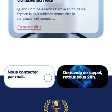
Quand un tube à rayons X arrive en fin de vie,
l’option la plus évidente semble être le
remplacement complet...
En savoir plus
Nous contacter
Demande de rappel,
par mail.
retour sous 24h.