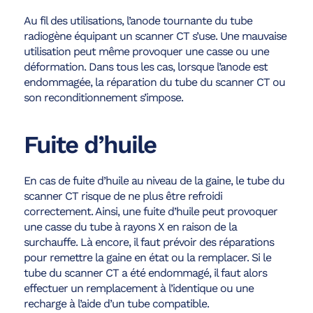
Au fil des utilisations, l’anode tournante du tube
radiogène équipant un scanner CT s’use. Une mauvaise
utilisation peut même provoquer une casse ou une
déformation. Dans tous les cas, lorsque l’anode est
endommagée, la réparation du tube du scanner CT ou
son reconditionnement s’impose.
Fuite d’huile
En cas de fuite d’huile au niveau de la gaine, le tube du
scanner CT risque de ne plus être refroidi
correctement. Ainsi, une fuite d’huile peut provoquer
une casse du tube à rayons X en raison de la
surchauffe. Là encore, il faut prévoir des réparations
pour remettre la gaine en état ou la remplacer. Si le
tube du scanner CT a été endommagé, il faut alors
effectuer un remplacement à l’identique ou une
recharge à l’aide d’un tube compatible.