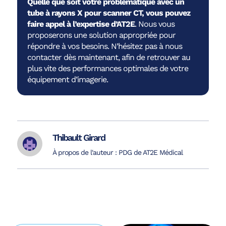
Quelle que soit votre problématique avec un
tube à rayons X pour scanner CT, vous pouvez
faire appel à l’expertise d’AT2E
. Nous vous
proposerons une solution appropriée pour
répondre à vos besoins. N’hésitez pas à nous
contacter dès maintenant, afin de retrouver au
plus vite des performances optimales de votre
équipement d’imagerie.
Thibault Girard
À propos de l'auteur : PDG de AT2E Médical