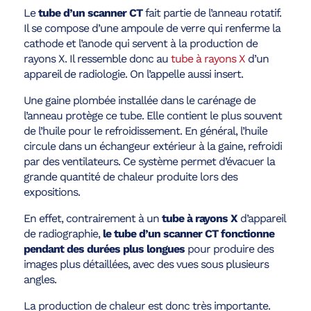
Le
tube d’un scanner CT
fait partie de l’anneau rotatif.
Il se compose d’une ampoule de verre qui renferme la
cathode et l’anode qui servent à la production de
rayons X. Il ressemble donc au
tube à rayons X
d’un
appareil de radiologie. On l’appelle aussi insert.
Une gaine plombée installée dans le carénage de
l’anneau protège ce tube. Elle contient le plus souvent
de l’huile pour le refroidissement. En général, l’huile
circule dans un échangeur extérieur à la gaine, refroidi
par des ventilateurs. Ce système permet d’évacuer la
grande quantité de chaleur produite lors des
expositions.
En effet, contrairement à un
tube à rayons X
d’appareil
de radiographie,
le tube d’un scanner CT fonctionne
pendant des durées plus longues
pour produire des
images plus détaillées, avec des vues sous plusieurs
angles.
La production de chaleur est donc très importante.