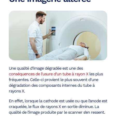
Une qualité d’image dégradée est une des
conséquences de l’usure d’un tube à rayon X
les plus
fréquentes. Celle-ci provient le plus souvent d’une
dégradation des composants internes du tube à
rayons X.
En effet, lorsque la cathode est usée ou que l’anode est
craquelée, le flux de rayons X en sortie diminue. La
qualité de l’image produite par le scanner s’en ressent.