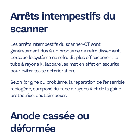
Arrêts intempestifs du
scanner
Les arrêts intempestifs du scanner-CT sont
généralement dus à un problème de refroidissement.
Lorsque le système ne refroidit plus efficacement le
tube à rayons X, l’appareil se met en effet en sécurité
pour éviter toute détérioration.
Selon l’origine du problème, la réparation de l’ensemble
radiogène, composé du tube à rayons X et de la gaine
protectrice, peut s’imposer.
Anode cassée ou
déformée