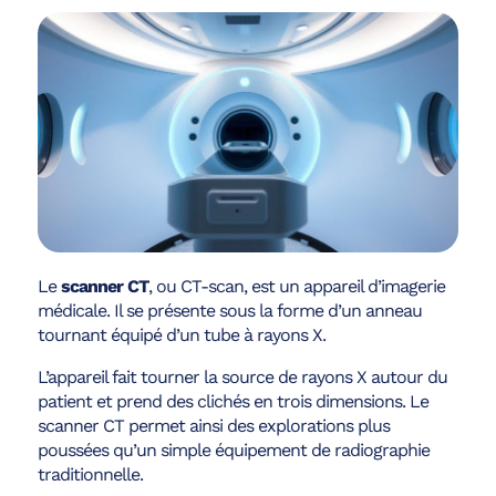
Le
scanner CT
, ou CT-scan, est un appareil d’imagerie
médicale. Il se présente sous la forme d’un anneau
tournant équipé d’un tube à rayons X.
L’appareil fait tourner la source de rayons X autour du
patient et prend des clichés en trois dimensions. Le
scanner CT permet ainsi des explorations plus
poussées qu’un simple équipement de radiographie
traditionnelle.