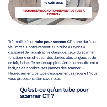
19 AOÛT 2025
RECHARGE/RECONDITIONNEMENT DE TUBE À
RAYONS X
Très sollicité, un
tube pour scanner CT
a une durée de
vie limitée. Contrairement à un tube à rayons X
d’appareil de radiographie classique, celui du scanner
fonctionne en effet sur des durées plus longues et de
ce fait, il chauffe beaucoup plus. Cette surchauffe est à
l’origine de nombreuses pannes des scanner CT.
Heureusement, ce type d’équipement se répare ! Nous
vous proposons d’en savoir plus.
Qu’est-ce qu’un tube pour
scanner CT ?