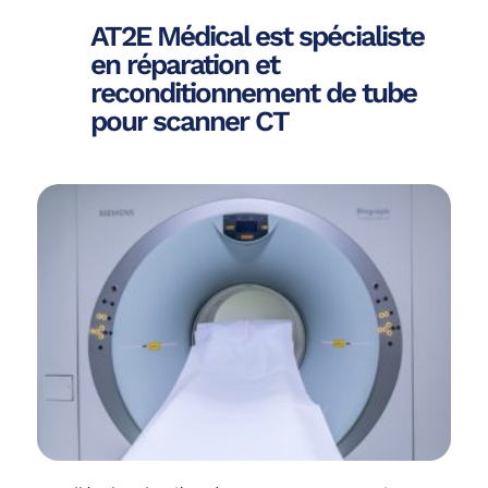
AT2E Médical est spécialiste
en réparation et
reconditionnement de tube
pour scanner CT