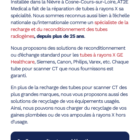
Installée dans la Nièvre à Cosne-Cours-sur-Loire, AT2E
Medical a fait de la réparation de tubes à rayons X sa
spécialité. Nous sommes reconnus aussi bien à l’échelle
nationale qu’internationale comme un
spécialiste de la
recharge et du reconditionnement des tubes
radiogènes
, depuis plus de 25 ans
.
Nous proposons des solutions de reconditionnement
ou d’échange standard pour les
tubes à rayons X GE
Healthcare
, Siemens, Canon, Philips, Varex, etc. Chaque
tube pour scanner CT que nous fournissons est
garanti.
En plus de la recharge des tubes pour scanner CT des
plus grandes marques, nous vous proposons aussi des
solutions de recyclage de vos équipements usagés.
Ainsi, nous pouvons nous charger du recyclage de vos
gaines plombées ou de vos ampoules à rayons X hors
d’usage.