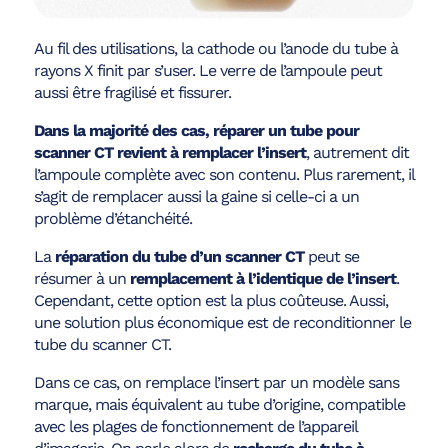
Au fil des utilisations, la cathode ou l’anode du tube à
rayons X finit par s’user. Le verre de l’ampoule peut
aussi être fragilisé et fissurer.
Dans la majorité des cas, réparer un tube pour
scanner CT revient à remplacer l’insert
, autrement dit
l’ampoule complète avec son contenu. Plus rarement, il
s’agit de remplacer aussi la gaine si celle-ci a un
problème d’étanchéité.
La
réparation du tube d’un scanner CT
peut se
résumer à un
remplacement à l’identique de l’insert
.
Cependant, cette option est la plus coûteuse. Aussi,
une solution plus économique est de reconditionner le
tube du scanner CT.
Dans ce cas, on remplace l’insert par un modèle sans
marque, mais équivalent au tube d’origine, compatible
avec les plages de fonctionnement de l’appareil