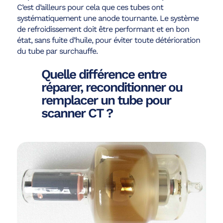
C’est d’ailleurs pour cela que ces tubes ont
systématiquement une anode tournante. Le système
de refroidissement doit être performant et en bon
état, sans fuite d’huile, pour éviter toute détérioration
du tube par surchauffe.
Quelle différence entre
réparer, reconditionner ou
remplacer un tube pour
scanner CT ?